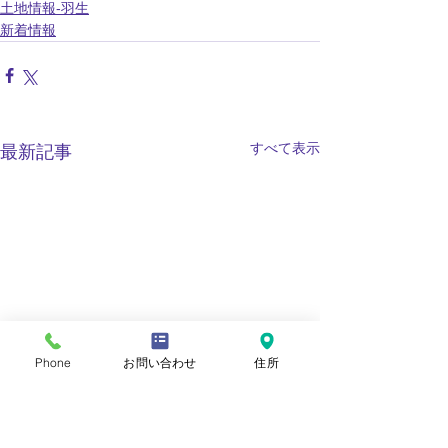
土地情報‐羽生
新着情報
すべて表示
最新記事
Phone
お問い合わせ
住所