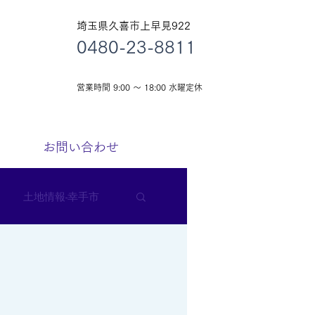
埼玉県久喜市上早見922
0480-23-8811
営業時間 9:00 ～ 18:00 水曜定休
お問い合わせ
土地情報-幸手市